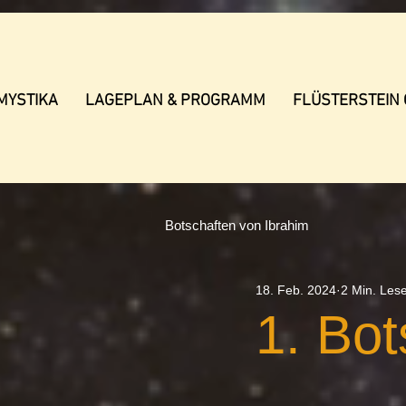
MYSTIKA
LAGEPLAN & PROGRAMM
FLÜSTERSTEIN
Botschaften von Ibrahim
18. Feb. 2024
2 Min. Lese
1. Bot