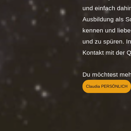
und einfach dahin
Ausbildung als S
kennen und liebe
und zu spüren. In
Kontakt mit der Q
Du möchtest mehr
Claudia PERSÖNLICH