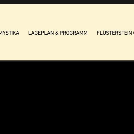
MYSTIKA
LAGEPLAN & PROGRAMM
FLÜSTERSTEIN