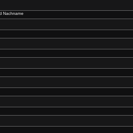
und Nachname