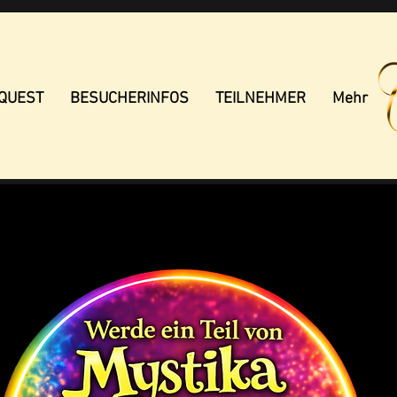
 QUEST
BESUCHERINFOS
TEILNEHMER
Mehr