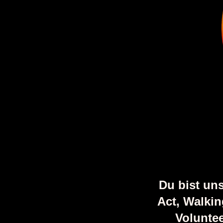
Du bist uns
Act, Walkin
Voluntee