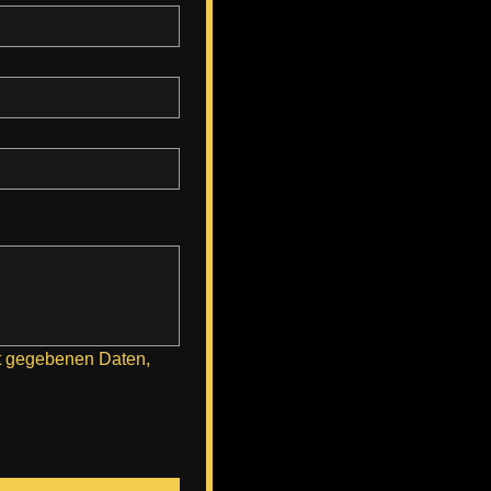
t gegebenen Daten, 