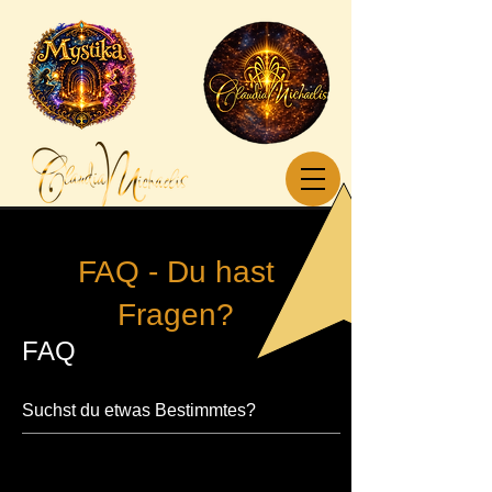
FAQ - Du hast
Fragen?
FAQ