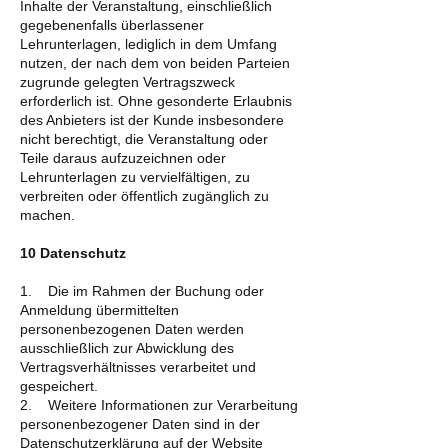
Inhalte der Veranstaltung, einschließlich
gegebenenfalls überlassener
Lehrunterlagen, lediglich in dem Umfang
nutzen, der nach dem von beiden Parteien
zugrunde gelegten Vertragszweck
erforderlich ist. Ohne gesonderte Erlaubnis
des Anbieters ist der Kunde insbesondere
nicht berechtigt, die Veranstaltung oder
Teile daraus aufzuzeichnen oder
Lehrunterlagen zu vervielfältigen, zu
verbreiten oder öffentlich zugänglich zu
machen.
10 Datenschutz
1. Die im Rahmen der Buchung oder
Anmeldung übermittelten
personenbezogenen Daten werden
ausschließlich zur Abwicklung des
Vertragsverhältnisses verarbeitet und
gespeichert.
2. Weitere Informationen zur Verarbeitung
personenbezogener Daten sind in der
Datenschutzerklärung auf der Website