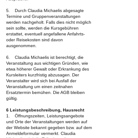
5. Durch Claudia Michaelis abgesagte
Termine und Gruppenveranstaltungen
werden nachgeholt. Falls dies nicht möglich
sein sollte, werden die Kursgebühren
erstattet, eventuell angefallene Anfahrts-
oder Reisekosten sind davon
ausgenommen.
6. Claudia Michaelis ist berechtigt, die
Veranstaltung aus wichtigen Gründen, wie
etwa höherer Gewalt oder Erkrankung des
Kursleiters kurzfristig abzusagen. Der
Veranstalter wird sich bei Ausfall der
Veranstaltung um einen zeitnahen
Ersatztermin bemühen. Die AGB bleiben
gültig.
6 Leistungsbeschreibung, Hausrecht
1. Öffnungszeiten, Leistungsangebote
und Orte der Veranstaltungen werden auf
der Website bekannt gegeben bzw. auf dem
Anmeldeformular vermerkt. Claudia