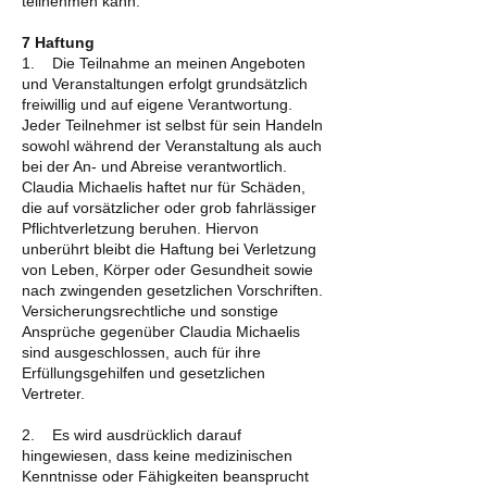
teilnehmen kann.
7 Haftung
1. Die Teilnahme an meinen Angeboten
und Veranstaltungen erfolgt grundsätzlich
freiwillig und auf eigene Verantwortung.
Jeder Teilnehmer ist selbst für sein Handeln
sowohl während der Veranstaltung als auch
bei der An- und Abreise verantwortlich.
Claudia Michaelis haftet nur für Schäden,
die auf vorsätzlicher oder grob fahrlässiger
Pflichtverletzung beruhen. Hiervon
unberührt bleibt die Haftung bei Verletzung
von Leben, Körper oder Gesundheit sowie
nach zwingenden gesetzlichen Vorschriften.
Versicherungsrechtliche und sonstige
Ansprüche gegenüber Claudia Michaelis
sind ausgeschlossen, auch für ihre
Erfüllungsgehilfen und gesetzlichen
Vertreter.
2. Es wird ausdrücklich darauf
hingewiesen, dass keine medizinischen
Kenntnisse oder Fähigkeiten beansprucht