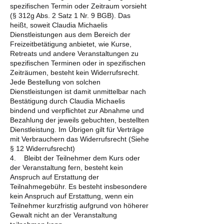
spezifischen Termin oder Zeitraum vorsieht
(§ 312g Abs. 2 Satz 1 Nr. 9 BGB). Das
heißt, soweit Claudia Michaelis
Dienstleistungen aus dem Bereich der
Freizeitbetätigung anbietet, wie Kurse,
Retreats und andere Veranstaltungen zu
spezifischen Terminen oder in spezifischen
Zeiträumen, besteht kein Widerrufsrecht.
Jede Bestellung von solchen
Dienstleistungen ist damit unmittelbar nach
Bestätigung durch Claudia Michaelis
bindend und verpflichtet zur Abnahme und
Bezahlung der jeweils gebuchten, bestellten
Dienstleistung. Im Übrigen gilt für Verträge
mit Verbrauchern das Widerrufsrecht (Siehe
§ 12 Widerrufsrecht)
4. Bleibt der Teilnehmer dem Kurs oder
der Veranstaltung fern, besteht kein
Anspruch auf Erstattung der
Teilnahmegebühr. Es besteht insbesondere
kein Anspruch auf Erstattung, wenn ein
Teilnehmer kurzfristig aufgrund von höherer
Gewalt nicht an der Veranstaltung