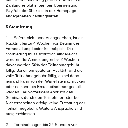
Zahlung erfolgt in bar, per Überweisung,
PayPal oder über die in der Homepage
angegebenen Zahlungsarten.
5 Stornierung
1. Sofern nicht anders angegeben, ist ein
Rücktritt bis zu 4 Wochen vor Beginn der
Veranstaltung kostenfrei möglich. Die
Stornierung muss schriftlich eingereicht
werden. Bei Abmeldungen bis 2 Wochen
davor werden 50% der Teilnahmegebühr
fällig. Bei einem späteren Rücktritt wird die
volle Teilnahmegebühr fällig, es sei denn
jemand kann von der Warteliste nachrücken
oder es kann ein Ersatzteilnehmer gestellt
werden. Bei vorzeitigem Abbruch des
Seminars durch den Teilnehmer oder bei
Nichterscheinen erfolgt keine Erstattung der
Teilnahmegebühr. Weitere Ansprüche sind
ausgeschlossen.
2. Terminabsagen bis 24 Stunden vor