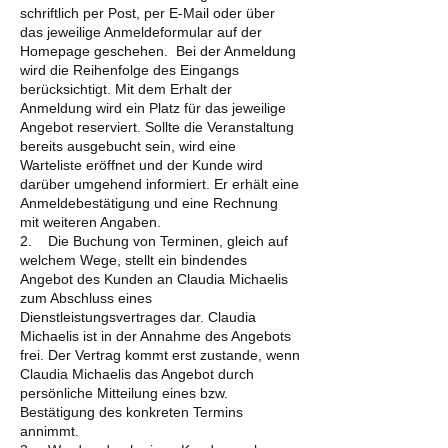
schriftlich per Post, per E-Mail oder über
das jeweilige Anmeldeformular auf der
Homepage geschehen. Bei der Anmeldung
wird die Reihenfolge des Eingangs
berücksichtigt. Mit dem Erhalt der
Anmeldung wird ein Platz für das jeweilige
Angebot reserviert. Sollte die Veranstaltung
bereits ausgebucht sein, wird eine
Warteliste eröffnet und der Kunde wird
darüber umgehend informiert. Er erhält eine
Anmeldebestätigung und eine Rechnung
mit weiteren Angaben.
2. Die Buchung von Terminen, gleich auf
welchem Wege, stellt ein bindendes
Angebot des Kunden an Claudia Michaelis
zum Abschluss eines
Dienstleistungsvertrages dar. Claudia
Michaelis ist in der Annahme des Angebots
frei. Der Vertrag kommt erst zustande, wenn
Claudia Michaelis das Angebot durch
persönliche Mitteilung eines bzw.
Bestätigung des konkreten Termins
annimmt.