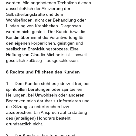
werden. Alle angebotenen Techniken dienen
ausschließlich der Aktivierung der
Selbstheilungskräfte und dem
Wohlbefinden, nicht der Behandlung oder
Linderung von Krankheiten. Diagnosen
werden nicht gestellt. Der Kunde bzw. die
Kundin übernimmt die Verantwortung für
den eigenen körperlichen, geistigen und
seelischen Entwicklungsprozess. Eine
Haftung von Claudia Michaelis ist – soweit
gesetzlich zulässig – ausgeschlossen.
8 Rechte und Pflichten des Kunden
1. Dem Kunden steht es jederzeit frei, bei
spirituellen Beratungen oder spirituellen
Heilungen, bei Unwohlsein oder anderen
Bedenken mich darüber zu informieren und
die Sitzung zu unterbrechen bzw.
abzubrechen. Ein Anspruch auf Erstattung
des (anteiligen) Honorars besteht
grundsätzlich nicht.
2. Der Kunde ist bei Terminen und