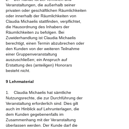
Veranstaltungen, die außerhalb seiner
privaten oder geschäftlichen Räumlichkeiten
oder innerhalb der Räumlichkeiten von
Claudia Michaelis stattfinden, verpflichtet,
die Hausordnung des Inhabers der
Räumlichkeiten zu befolgen. Bei
Zuwiderhandlung ist Claudia Michaelis
berechtigt, einen Termin abzubrechen oder
den Kunden von der weiteren Teilnahme
einer Gruppenveranstaltung
auszuschließen; ein Anspruch auf
Erstattung des (anteiligen) Honorars
besteht nicht.
9 Lehrmaterial
1. Claudia Michaelis hat sämtliche
Nutzungsrechte, die zur Durchführung der
Veranstaltung erforderlich sind. Dies gilt
auch im Hinblick auf Lehrunterlagen, die
dem Kunden gegebenenfalls im
Zusammenhang mit der Veranstaltung
überlassen werden. Der Kunde darf die