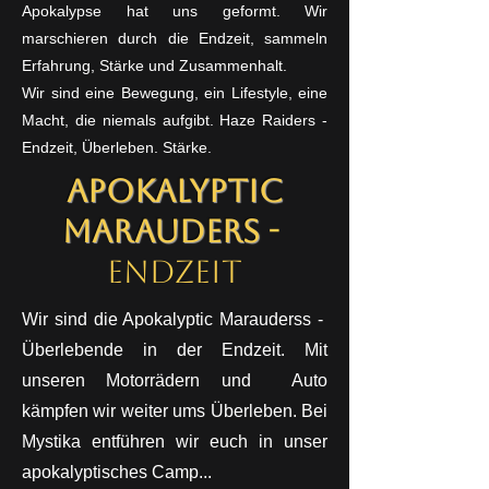
Apokalypse hat uns geformt.
Wir
marschieren durch die Endzeit, sammeln
Erfahrung, Stärke und Zusammenhalt.
Wir sind eine Bewegung, ein Lifestyle, eine
Macht, die niemals aufgibt. Haze Raiders -
Endzeit, Überleben. Stärke.
Apokalyptic
Marauders
-
Endzeit
Wir sind die Apokalyptic Marauderss -
Überlebende in der Endzeit. Mit
unseren Motorrädern und Auto
kämpfen wir weiter ums Überleben. Bei
Mystika entführen wir euch in unser
apokalyptisches Camp...