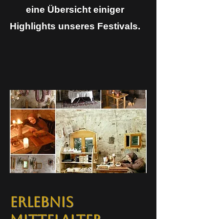
eine Übersicht einiger
Highlights unseres Festivals.
Erlebnis