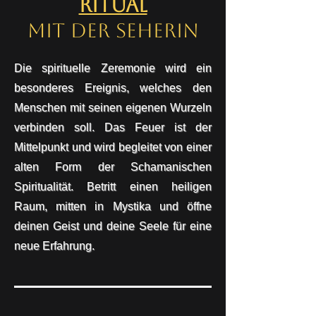
Ritual
mit der Seherin
Die spirituelle Zeremonie wird ein
besonderes Ereignis, welches den
Menschen mit seinen eigenen Wurzeln
verbinden soll. Das Feuer ist der
Mittelpunkt und wird begleitet von einer
alten Form der Schamanischen
Spiritualität. Betritt einen heiligen
Raum, mitten in Mystika und öffne
deinen Geist und deine Seele für eine
neue Erfahrung.