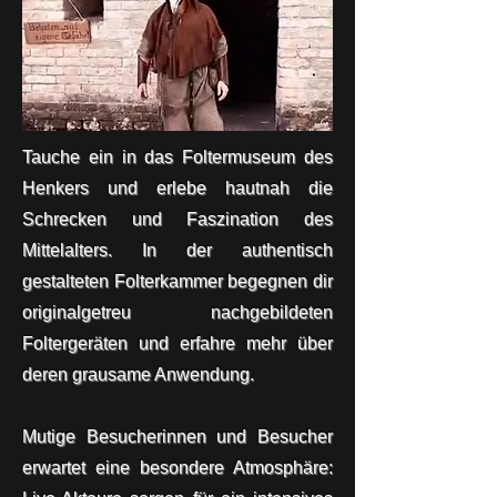
Tauche ein in das Foltermuseum des
Henkers und erlebe hautnah die
Schrecken und Faszination des
Mittelalters. In der authentisch
gestalteten Folterkammer begegnen dir
originalgetreu nachgebildeten
Foltergeräten und erfahre mehr über
deren grausame Anwendung.
Mutige Besucherinnen und Besucher
erwartet eine besondere Atmosphäre: