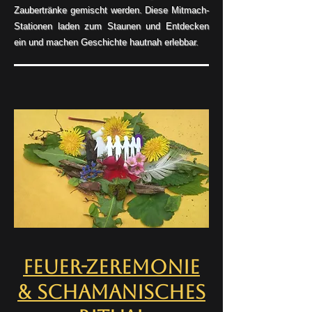
Zaubertränke gemischt werden. Diese Mitmach-
Stationen laden zum Staunen und Entdecken
ein und machen Geschichte hautnah erlebbar.
Feuer-Zeremonie
& Schamanisches