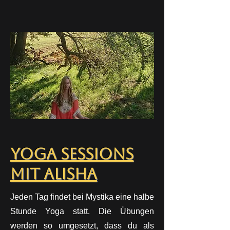
Yoga Sessions
mit Alisha
Jeden Tag findet bei Mystika eine halbe
Stunde Yoga statt. Die Übungen
werden so umgesetzt, dass du als