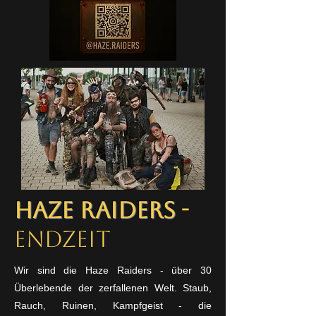
Haze Raiders
-
Endzeit
Wir sind die Haze Raiders - über 30
Überlebende der zerfallenen Welt. Staub,
Rauch, Ruinen, Kampfgeist - die