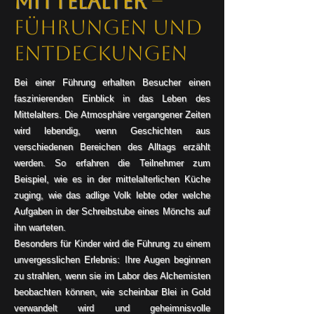
Mittelalter
–
Führungen und
Entdeckungen
Bei einer Führung erhalten Besucher einen
faszinierenden Einblick in das Leben des
Mittelalters. Die Atmosphäre vergangener Zeiten
wird lebendig, wenn Geschichten aus
verschiedenen Bereichen des Alltags erzählt
werden. So erfahren die Teilnehmer zum
Beispiel, wie es in der mittelalterlichen Küche
zuging, wie das adlige Volk lebte oder welche
Aufgaben in der Schreibstube eines Mönchs auf
ihn warteten.
Besonders für Kinder wird die Führung zu einem
unvergesslichen Erlebnis: Ihre Augen beginnen
zu strahlen, wenn sie im Labor des Alchemisten
beobachten können, wie scheinbar Blei in Gold
verwandelt wird und geheimnisvolle