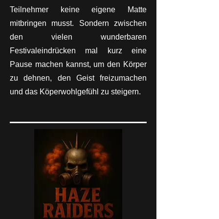
Teilnehmer keine eigene Matte
mitbringen musst. Sondern zwischen
den vielen wunderbaren
Festivaleindrücken mal kurz eine
Pause machen kannst, um den Körper
zu dehnen, den Geist freizumachen
und das Köperwohlgefühl zu steigern.