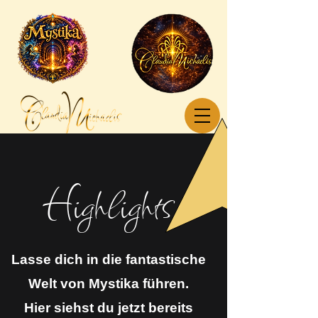
Highlights
Lasse dich in die fantastische
Welt von Mystika führen.
Hier siehst du jetzt bereits