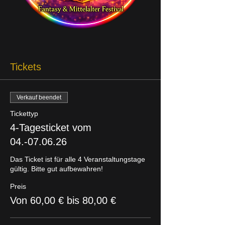
Tickets
Verkauf beendet
Tickettyp
4-Tagesticket vom
04.-07.06.26
Das Ticket ist für alle 4 Veranstaltungstage 
gültig. Bitte gut aufbewahren!
Preis
Von 60,00 € bis 80,00 €