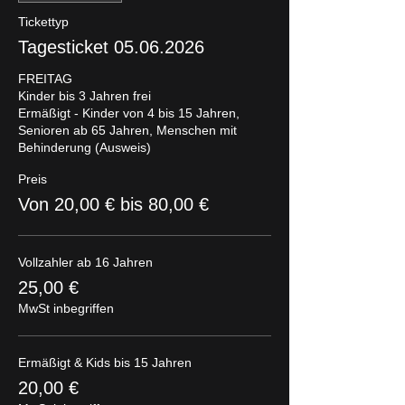
Tickettyp
Tagesticket 05.06.2026
FREITAG

Kinder bis 3 Jahren frei

Ermäßigt - Kinder von 4 bis 15 Jahren, 
Senioren ab 65 Jahren, Menschen mit 
Behinderung (Ausweis)
Preis
Von 20,00 € bis 80,00 €
Vollzahler ab 16 Jahren
25,00 €
MwSt inbegriffen
Ermäßigt & Kids bis 15 Jahren
20,00 €