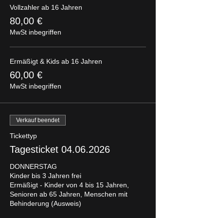
Vollzahler ab 16 Jahren
80,00 €
MwSt inbegriffen
Ermäßigt & Kids ab 16 Jahren
60,00 €
MwSt inbegriffen
Verkauf beendet
Tickettyp
Tagesticket 04.06.2026
DONNERSTAG

Kinder bis 3 Jahren frei

Ermäßigt - Kinder von 4 bis 15 Jahren, 
Senioren ab 65 Jahren, Menschen mit 
Behinderung (Ausweis)