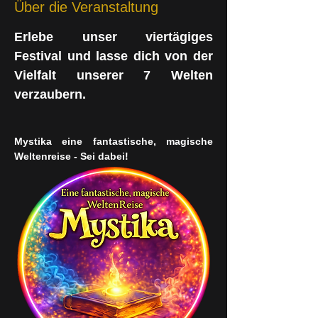
Über die Veranstaltung
Erlebe unser viertägiges 
Festival und lasse dich von der 
Vielfalt unserer 7 Welten 
verzaubern.
Mystika eine fantastische, magische 
Weltenreise - Sei dabei!