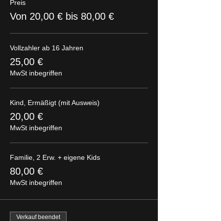
Preis
Von 20,00 € bis 80,00 €
Vollzahler ab 16 Jahren
25,00 €
MwSt inbegriffen
Kind, Ermäßigt (mit Ausweis)
20,00 €
MwSt inbegriffen
Familie, 2 Erw. + eigene Kids
80,00 €
MwSt inbegriffen
Verkauf beendet