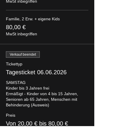
MwSt inbegriffen
Familie, 2 Erw. + eigene Kids
80,00 €
MwSt inbegriffen
Verkauf beendet
Tickettyp
Tagesticket 06.06.2026
SAMSTAG

Kinder bis 3 Jahren frei

Ermäßigt - Kinder von 4 bis 15 Jahren, 
Senioren ab 65 Jahren, Menschen mit 
Behinderung (Ausweis)
Preis
Von 20,00 € bis 80,00 €