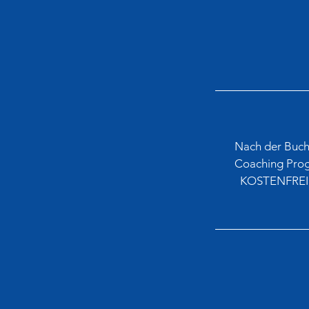
Nach der Buch
Coaching Progr
KOSTENFREIES