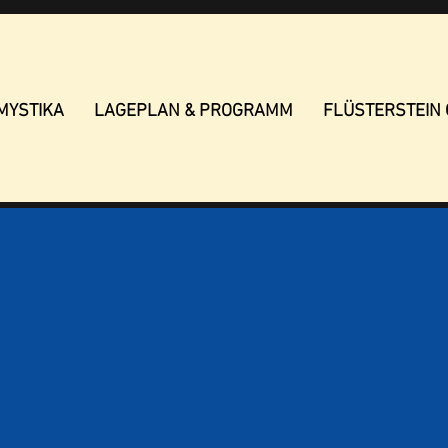
MYSTIKA
LAGEPLAN & PROGRAMM
FLÜSTERSTEIN